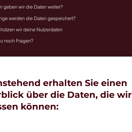
 geben wir die Daten weiter?
ange werden die Daten gespeichert?
hützen wir deine Nutzerdaten
du noch Fragen?
stehend erhalten Sie einen
blick über die Daten, die wir
ssen können: