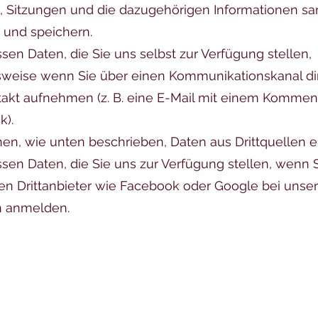
, Sitzungen und die dazugehörigen Informationen s
 und speichern.
ssen Daten, die Sie uns selbst zur Verfügung stellen,
sweise wenn Sie über einen Kommunikationskanal di
akt aufnehmen (z. B. eine E-Mail mit einem Kommen
k).
en, wie unten beschrieben, Daten aus Drittquellen e
ssen Daten, die Sie uns zur Verfügung stellen, wenn S
en Drittanbieter wie Facebook oder Google bei unse
n anmelden.