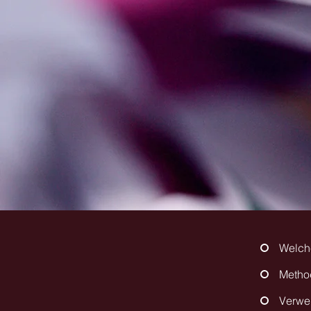
Welche
Metho
Verwe