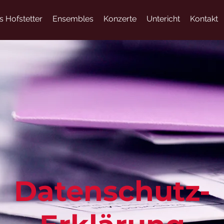
s Hofstetter
Ensembles
Konzerte
Untericht
Kontakt
Datenschutz-