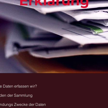
Erklärung
 Daten erfassen wir?
den der Sammlung
ndungs Zwecke der Daten