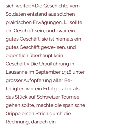
sich weiter: »Die Geschichte vom
Soldaten entstand aus solchen
praktischen Erwägungen, […] sollte
ein Geschäft sein, und zwar ein
gutes Geschäft: sie ist niemals ein
gutes Geschäft gewe- sen, und
eigentlich überhaupt kein
Geschäft.« Die Uraufführung in
Lausanne im September 1918 unter
grosser Aufopferung aller Be-
teiligten war ein Erfolg – aber als
das Stück auf Schweizer Tournee
gehen sollte, machte die spanische
Grippe einen Strich durch die
Rechnung, danach ein