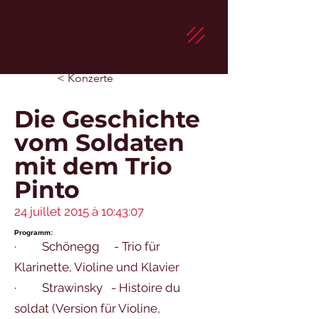
< Konzerte
Die Geschichte
vom Soldaten
mit dem Trio
Pinto
24 juillet 2015 à 10:43:07
Programm:
· Schönegg - Trio für
Klarinette, Violine und Klavier
· Strawinsky - Histoire du
soldat (Version für Violine,