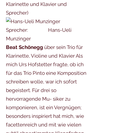
Klarinette und Klavier und
Sprecher)
Sprecher: Hans-Ueli
Munzinger
Beat Schönegg
über sein Trio für
Klarinette, Violine und Klavier Als
mich Urs Hofstetter fragte, ob ich
für das Trio Pinto eine Komposition
schreiben wolle, war ich sofort
begeistert. Für drei so
hervorragende Mu- siker zu
komponieren, ist ein Vergnügen;
besonders inspiriert hat mich, wie
facettenreich und mit wie vielen