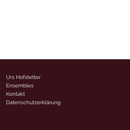
Urs Hofstetter
Ensembles
Kontakt
Datenschutzerklärung