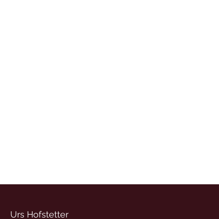
Urs Hofstetter