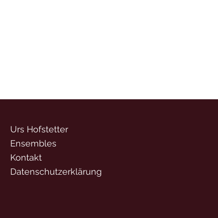
Urs Hofstetter
Ensembles
Kontakt
Datenschutzerklärung