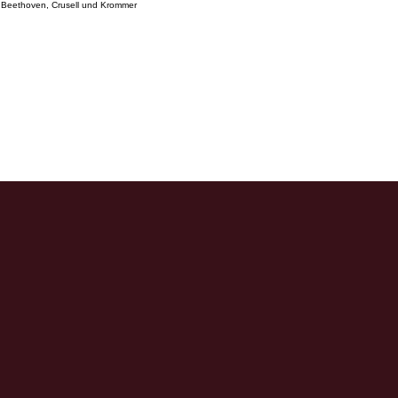
rt, Beethoven, Crusell und Krommer