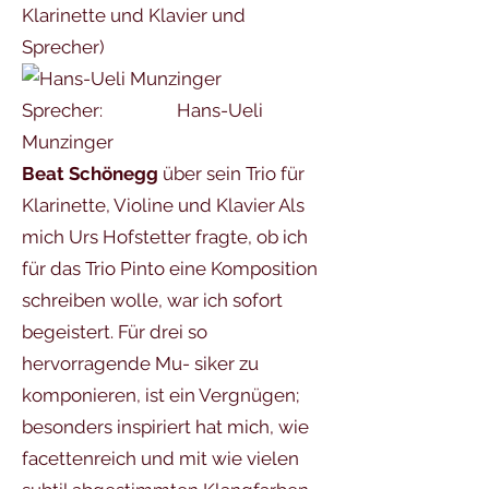
Klarinette und Klavier und
Sprecher)
Sprecher: Hans-Ueli
Munzinger
Beat Schönegg
über sein Trio für
Klarinette, Violine und Klavier Als
mich Urs Hofstetter fragte, ob ich
für das Trio Pinto eine Komposition
schreiben wolle, war ich sofort
begeistert. Für drei so
hervorragende Mu- siker zu
komponieren, ist ein Vergnügen;
besonders inspiriert hat mich, wie
facettenreich und mit wie vielen