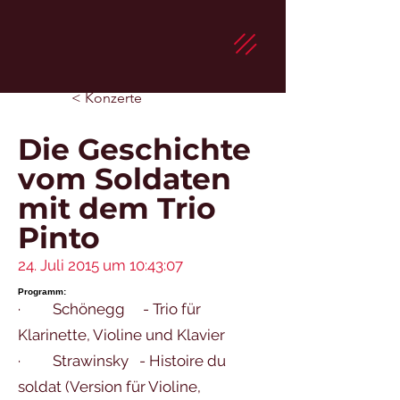
< Konzerte
Die Geschichte
vom Soldaten
mit dem Trio
Pinto
24. Juli 2015 um 10:43:07
Programm:
· Schönegg - Trio für
Klarinette, Violine und Klavier
· Strawinsky - Histoire du
soldat (Version für Violine,