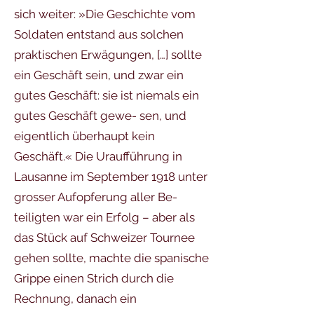
sich weiter: »Die Geschichte vom
Soldaten entstand aus solchen
praktischen Erwägungen, […] sollte
ein Geschäft sein, und zwar ein
gutes Geschäft: sie ist niemals ein
gutes Geschäft gewe- sen, und
eigentlich überhaupt kein
Geschäft.« Die Uraufführung in
Lausanne im September 1918 unter
grosser Aufopferung aller Be-
teiligten war ein Erfolg – aber als
das Stück auf Schweizer Tournee
gehen sollte, machte die spanische
Grippe einen Strich durch die
Rechnung, danach ein