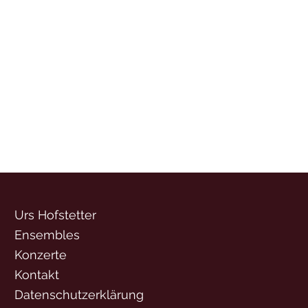
Urs Hofstetter
Ensembles
Konzerte
Kontakt
Datenschutzerklärung