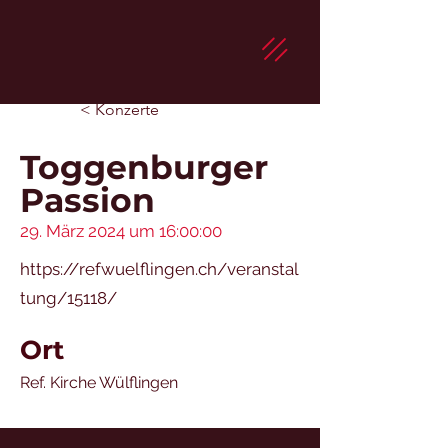
< Konzerte
Toggenburger
Passion
29. März 2024 um 16:00:00
https://refwuelflingen.ch/veranstal
tung/15118/
Ort
Ref. Kirche Wülflingen