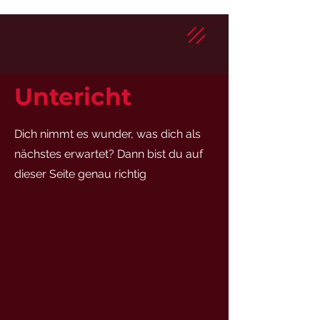
Untericht
Dich nimmt es wunder, was dich als
nächstes erwartet? Dann bist du auf
dieser Seite genau richtig