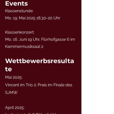
Events
Klassenstunde:
Mo. 19. Mai 2025 18.30-20 Uhr
Klassenkonzert:
Mo. 16. Juni 19 Uhr, Florhofgasse 6 im
Kammermusiksaal 2
Wettbewerbsresulta
te
Mai 2025:
Vincent im Trio 2. Preis im Finale des
SJMW
April 2025: