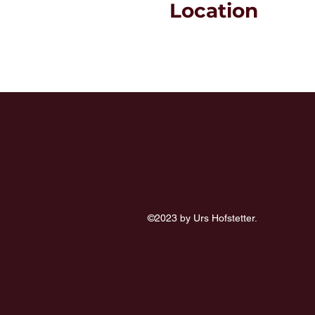
Location
©2023 by Urs Hofstetter.