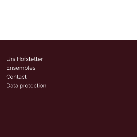
Urs Hofstetter
Ensembles
Contact
Data protection